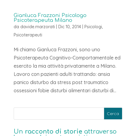
Gianluca Frazzoni Psicologo
Psicoterapeuta Milano
da
davide.marzorati
|
Dic 10, 2014
|
Psicologi
,
Psicoterapeuti
Mi chiamo Gianluca Frazzoni, sono uno
Psicoterapeuta Cognitivo-Comportamentale ed
esercito la mia attività privatamente a Milano.
Lavoro con pazienti adulti trattando: ansia
panico disturbo da stress post traumatico
ossessioni fobie disturbi alimentari disturbi di...
Un
racconto di storie
attraverso