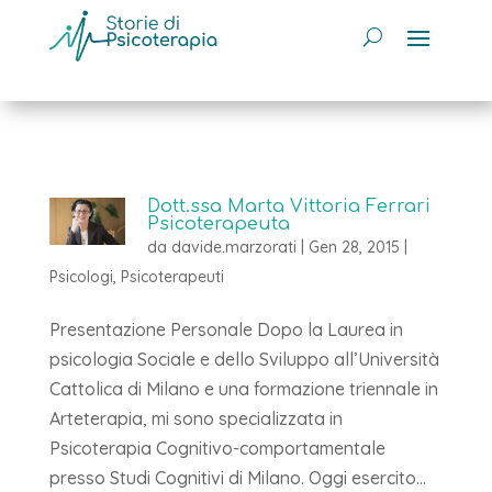
Dott.ssa Marta Vittoria Ferrari
Psicoterapeuta
da
davide.marzorati
|
Gen 28, 2015
|
Psicologi
,
Psicoterapeuti
Presentazione Personale Dopo la Laurea in
psicologia Sociale e dello Sviluppo all’Università
Cattolica di Milano e una formazione triennale in
Arteterapia, mi sono specializzata in
Psicoterapia Cognitivo-comportamentale
presso Studi Cognitivi di Milano. Oggi esercito...