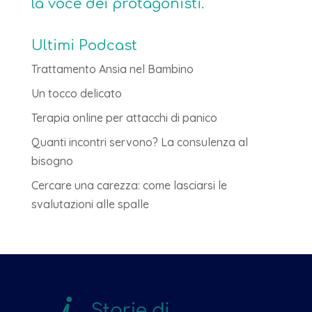
la voce dei protagonisti.
Ultimi Podcast
Trattamento Ansia nel Bambino
Un tocco delicato
Terapia online per attacchi di panico
Quanti incontri servono? La consulenza al
bisogno
Cercare una carezza: come lasciarsi le
svalutazioni alle spalle