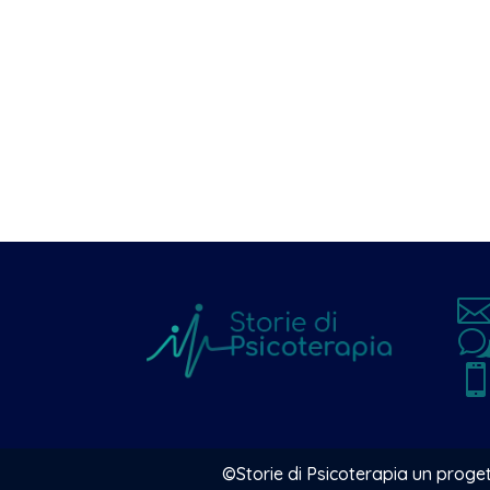
©Storie di Psicoterapia un proget