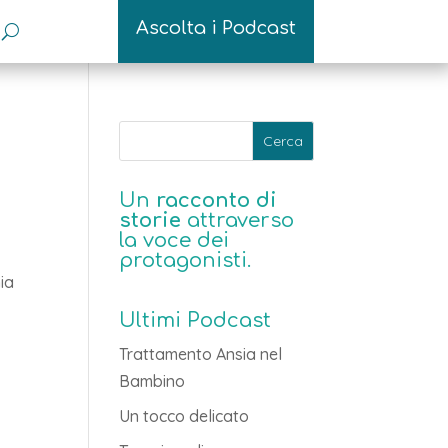
Ascolta i Podcast
Un
racconto di
storie
attraverso
la voce dei
protagonisti.
ia
Ultimi Podcast
Trattamento Ansia nel
Bambino
Un tocco delicato