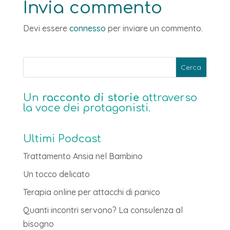
Invia commento
Devi essere
connesso
per inviare un commento.
Un
racconto di storie
attraverso
la voce dei protagonisti.
Ultimi Podcast
Trattamento Ansia nel Bambino
Un tocco delicato
Terapia online per attacchi di panico
Quanti incontri servono? La consulenza al
bisogno