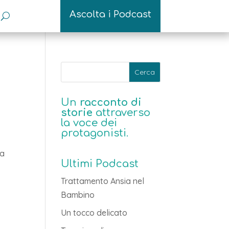
Ascolta i Podcast
Un
racconto di
storie
attraverso
la voce dei
protagonisti.
ta
Ultimi Podcast
Trattamento Ansia nel
Bambino
Un tocco delicato