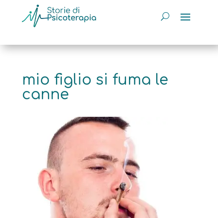
mio figlio si fuma le
canne