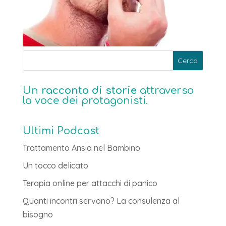
Un
racconto di storie
attraverso
la voce dei protagonisti.
Ultimi Podcast
Trattamento Ansia nel Bambino
Un tocco delicato
Terapia online per attacchi di panico
Quanti incontri servono? La consulenza al
bisogno