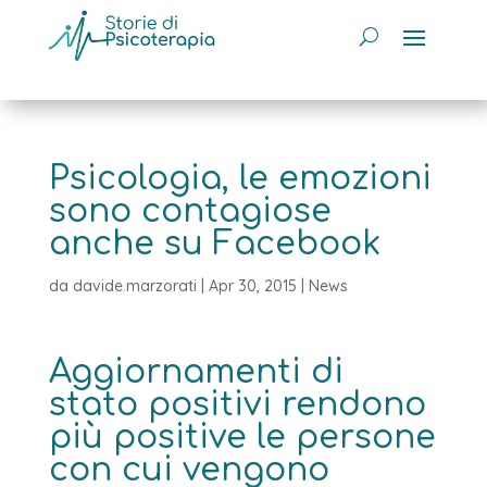
Psicologia, le emozioni
sono contagiose
anche su Facebook
da
davide.marzorati
|
Apr 30, 2015
|
News
Aggiornamenti di
stato positivi rendono
più positive le persone
con cui vengono