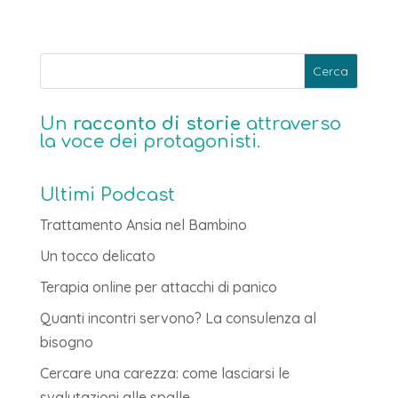
Un
racconto di storie
attraverso
la voce dei protagonisti.
Ultimi Podcast
Trattamento Ansia nel Bambino
Un tocco delicato
Terapia online per attacchi di panico
Quanti incontri servono? La consulenza al
bisogno
Cercare una carezza: come lasciarsi le
svalutazioni alle spalle