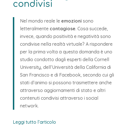
condivisi
Nel mondo reale le
emozioni
sono
letteralmente
contagiose
. Cosa succede,
invece, quando positività e negatività sono
condivise nella realtà virtuale? A rispondere
per la prima volta a questa domanda è uno
studio condotto dagli esperti della Cornell
University, dell’Università della California di
San Francisco e di Facebook, secondo cui gli
stati d’animo si possono trasmettere anche
attraverso aggiornamenti di stato e altri
contenuti condivisi attraverso i social
network.
Leggi tutto l’articolo