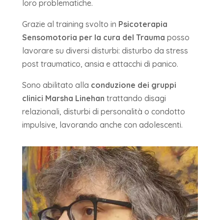
loro problematiche.
Grazie al training svolto in
Psicoterapia
Sensomotoria per la cura del Trauma
posso
lavorare su diversi disturbi: disturbo da stress
post traumatico, ansia e attacchi di panico.
Sono abilitato alla
conduzione dei gruppi
clinici Marsha Linehan
trattando disagi
relazionali, disturbi di personalità o condotto
impulsive, lavorando anche con adolescenti.