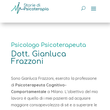
Psicologo Psicoterapeuta
Dott. Gianluca
Frazzoni
Sono Gianluca Frazzoni, esercito la professione
di
Psicoterapeuta Cognitivo-
Comportamentale
a Milano. L’obiettivo del mio
lavoro è quello di i miei pazienti ad acquisire
maggiore consapevolezza di sé e a superare le