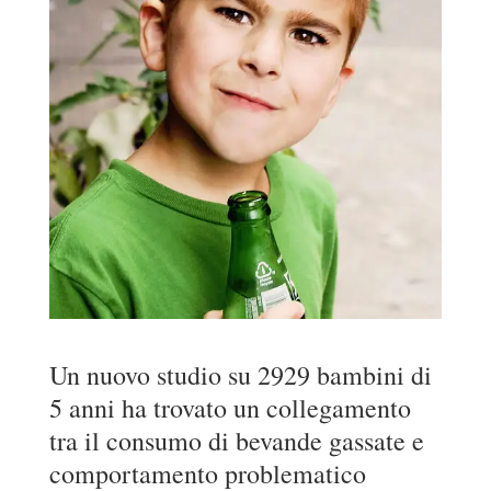
Un nuovo studio su 2929 bambini di
5 anni ha trovato un collegamento
tra il consumo di bevande gassate e
comportamento problematico