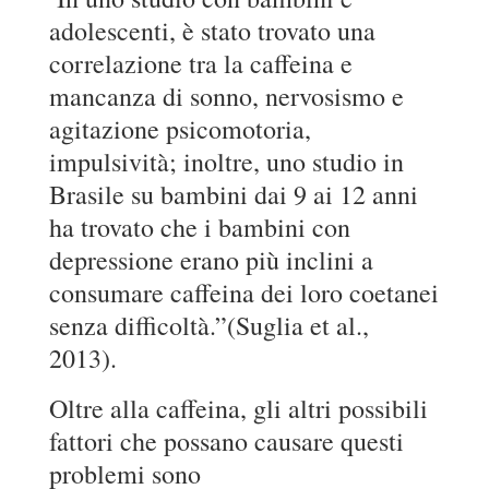
“
adolescenti, è stato trovato una
correlazione tra la caffeina e
mancanza di sonno, nervosismo e
agitazione psicomotoria,
impulsività; inoltre, uno studio in
Brasile su bambini dai 9 ai 12 anni
ha trovato che i bambini con
depressione erano più inclini a
consumare caffeina dei loro coetanei
senza difficoltà.”(Suglia et al.,
2013).
Oltre alla caffeina, gli altri possibili
fattori che possano causare questi
problemi sono