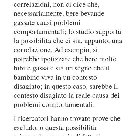
correlazioni, non ci dice che,
necessariamente, bere bevande
gassate causi problemi
comportamentali; lo studio supporta
la possibilità che ci sia, appunto, una
correlazione. Ad esempio, si
potrebbe ipotizzare che bere molte
bibite gassate sia un segno che il
bambino viva in un contesto
disagiato; in questo caso, sarebbe il
contesto disagiato la reale causa dei
problemi comportamentali.
I ricercatori hanno trovato prove che
escludono questa possibilità