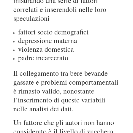
misurando una serie di fattori
correlati e inserendoli nelle loro
speculazioni
fattori socio demografici
depressione materna
violenza domestica
padre incarcerato
Il collegamento tra bere bevande
gassate e problemi comportamentali
è rimasto valido, nonostante
l’inserimento di queste variabili
nelle analisi dei dati.
Un fattore che gli autori non hanno
considerato è il livello di zucchero