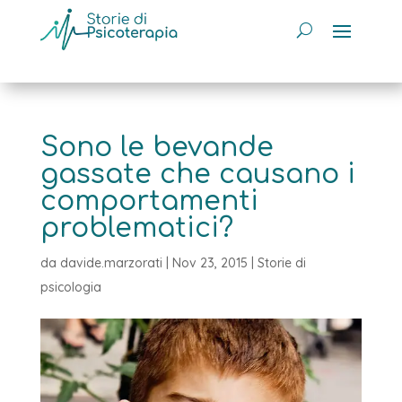
Sono le bevande
gassate che causano i
comportamenti
problematici?
da
davide.marzorati
|
Nov 23, 2015
|
Storie di
psicologia