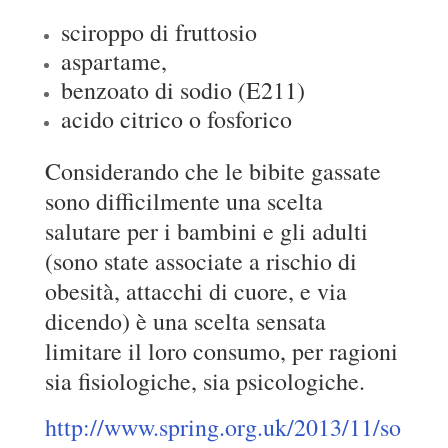
sciroppo di fruttosio
aspartame,
benzoato di sodio (E211)
acido citrico o fosforico
Considerando che le bibite gassate
sono difficilmente una scelta
salutare per i bambini e gli adulti
(sono state associate a rischio di
obesità, attacchi di cuore, e via
dicendo) è una scelta sensata
limitare il loro consumo, per ragioni
sia fisiologiche, sia psicologiche.
http://www.spring.org.uk/2013/11/so