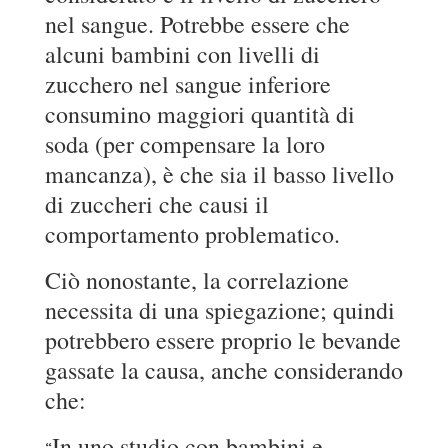
nel sangue. Potrebbe essere che
alcuni bambini con livelli di
zucchero nel sangue inferiore
consumino maggiori quantità di
soda (per compensare la loro
mancanza), è che sia il basso livello
di zuccheri che causi il
comportamento problematico.
Ciò nonostante, la correlazione
necessita di una spiegazione; quindi
potrebbero essere proprio le bevande
gassate la causa, anche considerando
che:
In uno studio con bambini e