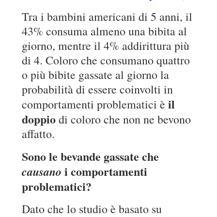
Tra i bambini americani di 5 anni, il
43% consuma almeno una bibita al
giorno, mentre il 4% addirittura più
di 4. Coloro che consumano quattro
o più bibite gassate al giorno la
probabilità di essere coinvolti in
il
comportamenti problematici è
doppio
di coloro che non ne bevono
affatto.
Sono le bevande gassate che
i comportamenti
causano
problematici?
Dato che lo studio è basato su