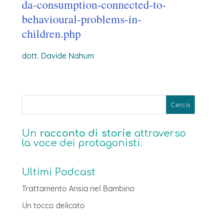
da-consumption-connected-to-
behavioural-problems-in-
children.php
dott. Davide Nahum
Un
racconto di storie
attraverso
la voce dei protagonisti.
Ultimi Podcast
Trattamento Ansia nel Bambino
Un tocco delicato